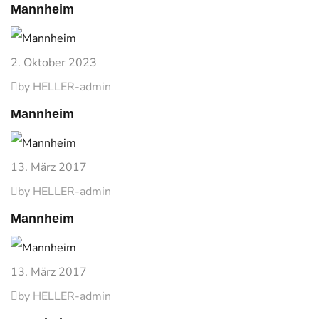
Mannheim
2. Oktober 2023
by HELLER-admin
Mannheim
13. März 2017
by HELLER-admin
Mannheim
13. März 2017
by HELLER-admin