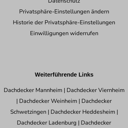
Datenschutz
Privatsphäre-Einstellungen ändern
Historie der Privatsphäre-Einstellungen
Einwilligungen widerrufen
Weiterführende Links
Dachdecker Mannheim
|
Dachdecker Viernheim
|
Dachdecker Weinheim
|
Dachdecker
Schwetzingen
|
Dachdecker Heddesheim
|
Dachdecker Ladenburg
|
Dachdecker