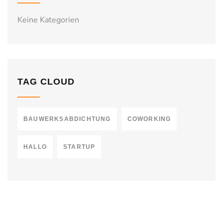
Keine Kategorien
TAG CLOUD
BAUWERKSABDICHTUNG
COWORKING
HALLO
STARTUP