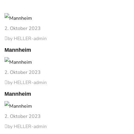
2. Oktober 2023
by HELLER-admin
Mannheim
2. Oktober 2023
by HELLER-admin
Mannheim
2. Oktober 2023
by HELLER-admin