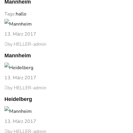
Mannheim
Tags:
hallo
13. März 2017
by HELLER-admin
Mannheim
13. März 2017
by HELLER-admin
Heidelberg
13. März 2017
by HELLER-admin