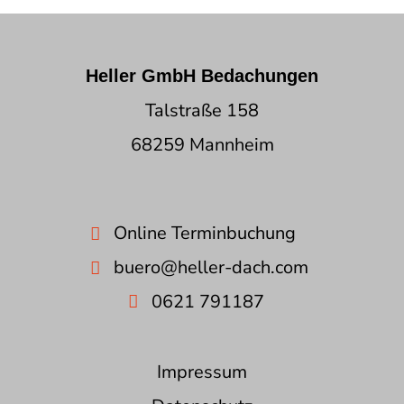
Heller GmbH Bedachungen
Talstraße 158
68259 Mannheim
Online Terminbuchung
buero@heller-dach.com
0621 791187
Impressum