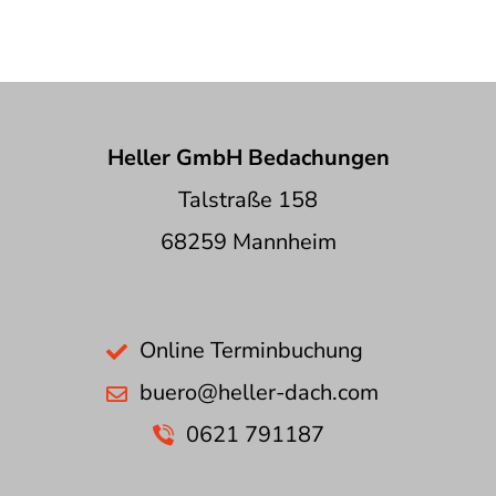
Heller GmbH Bedachungen
Talstraße 158
68259 Mannheim
Online Terminbuchung
buero@heller-dach.com
0621 791187