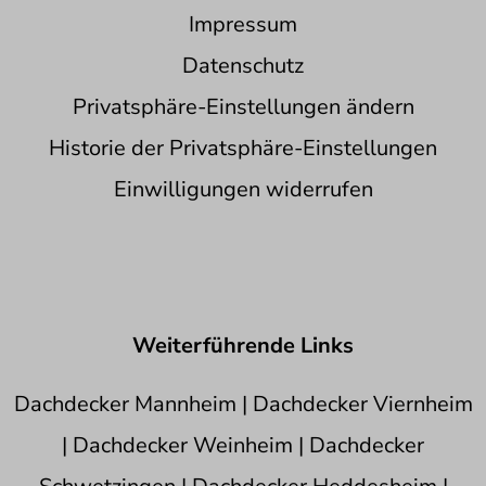
Impressum
Datenschutz
Privatsphäre-Einstellungen ändern
Historie der Privatsphäre-Einstellungen
Einwilligungen widerrufen
Weiterführende Links
Dachdecker Mannheim
|
Dachdecker Viernheim
|
Dachdecker Weinheim
|
Dachdecker