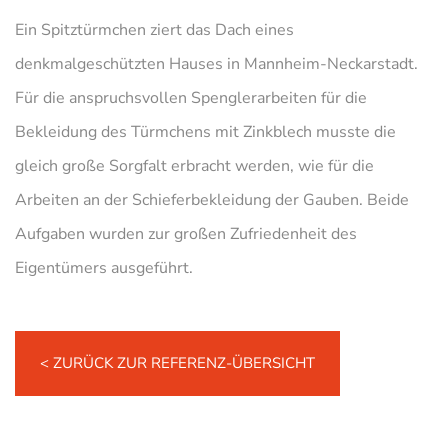
Ein Spitztürmchen ziert das Dach eines
denkmalgeschützten Hauses in Mannheim-Neckarstadt.
Für die anspruchsvollen Spenglerarbeiten für die
Bekleidung des Türmchens mit Zinkblech musste die
gleich große Sorgfalt erbracht werden, wie für die
Arbeiten an der Schieferbekleidung der Gauben. Beide
Aufgaben wurden zur großen Zufriedenheit des
Eigentümers ausgeführt.
< ZURÜCK ZUR REFERENZ-ÜBERSICHT