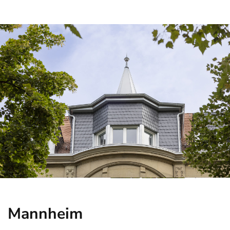
Mannheim