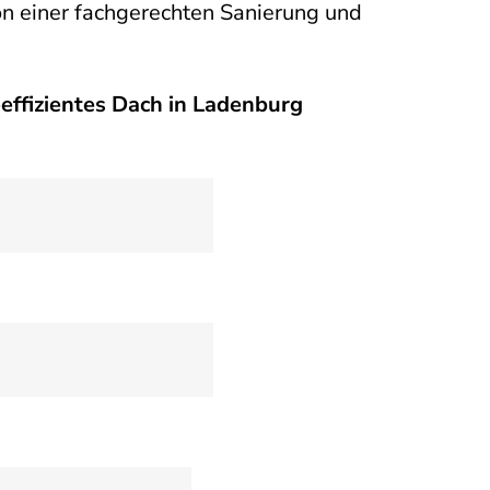
von einer fachgerechten Sanierung und
eeffizientes Dach in Ladenburg