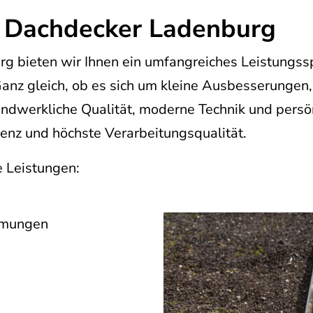
- Dachdecker Ladenburg
rg bieten wir Ihnen ein umfangreiches Leistungss
anz gleich, ob es sich um kleine Ausbesserungen
dwerkliche Qualität, moderne Technik und persö
ienz und höchste Verarbeitungsqualität.
e Leistungen:
mmungen