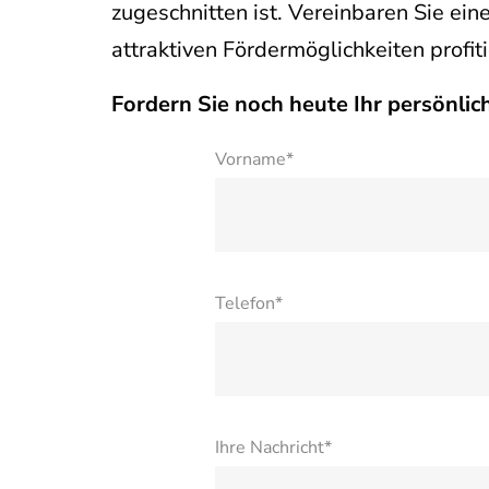
zugeschnitten ist. Vereinbaren Sie ei
attraktiven Fördermöglichkeiten profit
Fordern Sie noch heute Ihr persönlic
Vorname*
Telefon*
Ihre Nachricht*