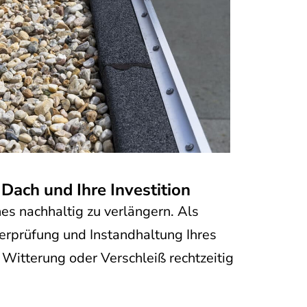
ach und Ihre Investition
s nachhaltig zu verlängern. Als
erprüfung und Instandhaltung Ihres
Witterung oder Verschleiß rechtzeitig