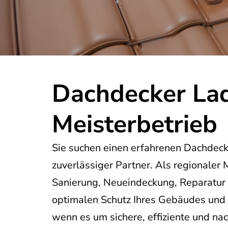
Dachdecker Lad
Meisterbetrieb
Sie suchen einen erfahrenen Dachdeck
zuverlässiger Partner. Als regionaler
Sanierung, Neueindeckung, Reparatur 
optimalen Schutz Ihres Gebäudes und d
wenn es um sichere, effiziente und na