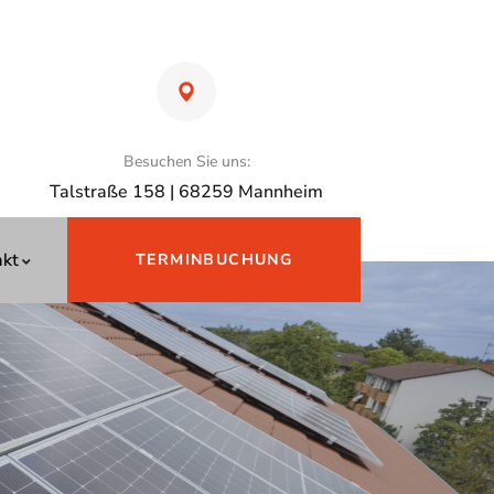
Besuchen Sie uns:
Talstraße 158 | 68259 Mannheim
akt
TERMINBUCHUNG