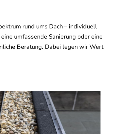
pektrum rund ums Dach – individuell
, eine umfassende Sanierung oder eine
nliche Beratung. Dabei legen wir Wert