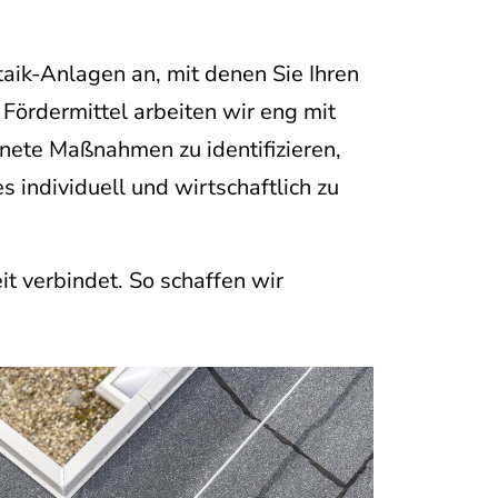
taik-Anlagen an, mit denen Sie Ihren
Fördermittel arbeiten wir eng mit
nete Maßnahmen zu identifizieren,
 individuell und wirtschaftlich zu
it verbindet. So schaffen wir