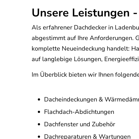
Unsere Leistungen 
Als erfahrener Dachdecker in Ladenbu
abgestimmt auf Ihre Anforderungen. G
komplette Neueindeckung handelt: Han
auf langlebige Lösungen, Energieeffiz
Im Überblick bieten wir Ihnen folgend
Dacheindeckungen & Wärmedä
Flachdach-Abdichtungen
Dachfenster und Zubehör
Dachreparaturen & Wartungen