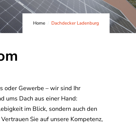
Home
Dachdecker Ladenburg
vom
s oder Gewerbe – wir sind Ihr
und ums Dach aus einer Hand:
ebigkeit im Blick, sondern auch den
. Vertrauen Sie auf unsere Kompetenz,