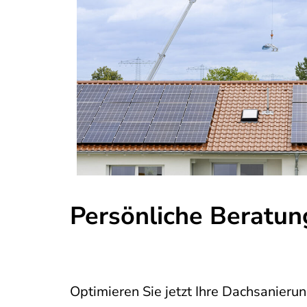
Persönliche Beratun
Optimieren Sie jetzt Ihre Dachsanier