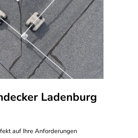
chdecker Ladenburg
fekt auf Ihre Anforderungen