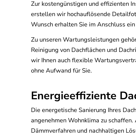
Zur kostengünstigen und effizienten I
erstellen wir hochauflösende Detailf
Wunsch erhalten Sie im Anschluss ein 
Zu unseren Wartungsleistungen gehör
Reinigung von Dachflächen und Dachr
wir Ihnen auch flexible Wartungsvertr
ohne Aufwand für Sie.
Energieeffiziente Dac
Die energetische Sanierung Ihres Dache
angenehmen Wohnklima zu schaffen. A
Dämmverfahren und nachhaltigen Lösun